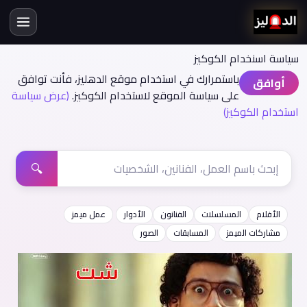
سياسة اسنخدام الكوكيز
باستمرارك في استخدام موقع الدهليز، فأنت توافق
أوافق
على سياسة الموقع لاستخدام الكوكيز.
(عرض سياسة
استخدام الكوكيز)
🔍
الأفلام
المسلسلات
الفنانون
الأدوار
عمل ميمز
مشاركات الميمز
المسابقات
الصور