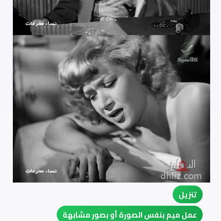
تنزيل
عمل ميم بنفس الصورة أو بصور مشابهة