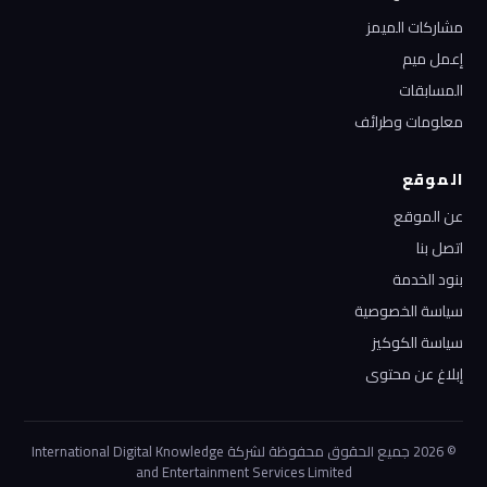
مشاركات الميمز
إعمل ميم
المسابقات
معلومات وطرائف
الموقع
عن الموقع
اتصل بنا
بنود الخدمة
سياسة الخصوصية
سياسة الكوكيز
إبلاغ عن محتوى
© 2026 جميع الحقوق محفوظة لشركة International Digital Knowledge
and Entertainment Services Limited