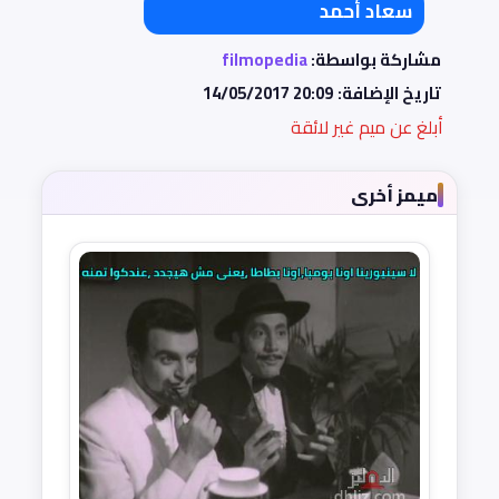
سعاد أحمد
مشاركة بواسطة:
filmopedia
تاريخ الإضافة:
14/05/2017 20:09
أبلغ عن ميم غير لائقة
ميمز أخرى