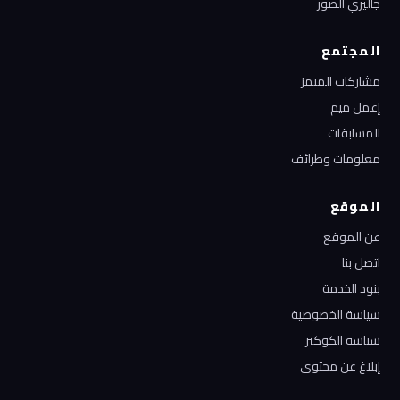
جاليري الصور
المجتمع
مشاركات الميمز
إعمل ميم
المسابقات
معلومات وطرائف
الموقع
عن الموقع
اتصل بنا
بنود الخدمة
سياسة الخصوصية
سياسة الكوكيز
إبلاغ عن محتوى