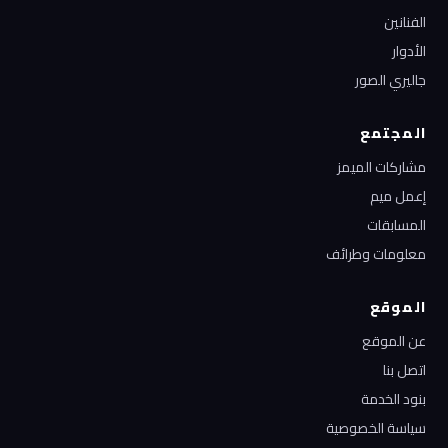
الفنانين
الأدوار
جاليري الصور
المجتمع
مشاركات الميمز
إعمل ميم
المسابقات
معلومات وطرائف
الموقع
عن الموقع
اتصل بنا
بنود الخدمة
سياسة الخصوصية