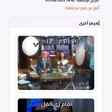
تاريخ الإضافة:
01/05/2023 18:42
أبلغ عن ميم غير لائقة
ميمز أخرى