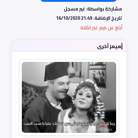
مشاركة بواسطة: غير مسجل
تاريخ الإضافة:
16/10/2020 21:49
أبلغ عن ميم غير لائقة
ميمز أخرى