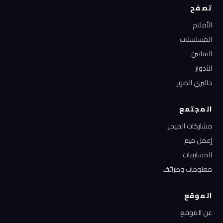
تصفح
الأفلام
المسلسلات
الفنانين
الأدوار
جاليري الصور
المجتمع
مشاركات الميمز
إعمل ميم
المسابقات
معلومات وطرائف
الموقع
عن الموقع