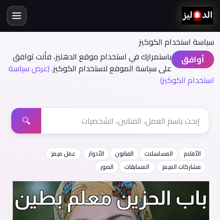
سياسة اسنخدام الكوكيز
باستمرارك في استخدام موقع الدهليز، فأنت توافق
أوافق
على سياسة الموقع لاستخدام الكوكيز.
(عرض سياسة
استخدام الكوكيز)
🔍
الأفلام
المسلسلات
الفنانون
الأدوار
عمل ميمز
مشاركات الميمز
المسابقات
الصور