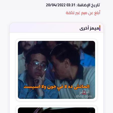
تاريخ الإضافة:
20/04/2022 03:31
أبلغ عن ميم غير لائقة
ميمز أخرى