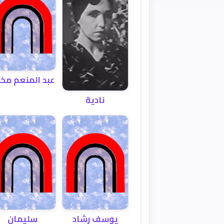
عبد المنعم مخت
نادية
يوسف رشاد
سليمان