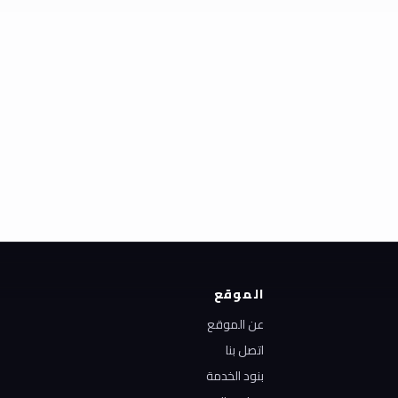
الموقع
عن الموقع
اتصل بنا
بنود الخدمة