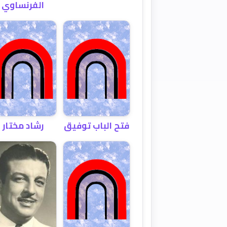
الفرنساوي
فتح الباب توفيق
رشاد مختار