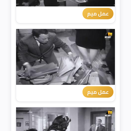
عمل ميم
عمل ميم