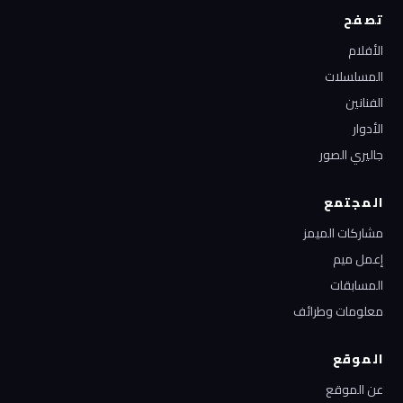
تصفح
الأفلام
المسلسلات
الفنانين
الأدوار
جاليري الصور
المجتمع
مشاركات الميمز
إعمل ميم
المسابقات
معلومات وطرائف
الموقع
عن الموقع