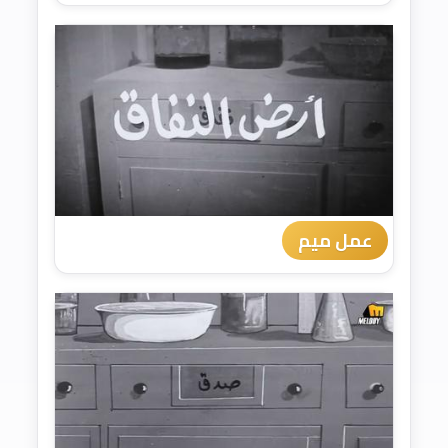
عمل ميم