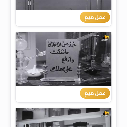
عمل ميم
عمل ميم