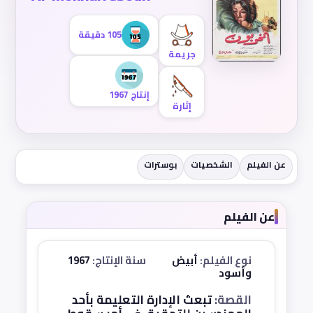
105 دقيقة
جريمة
إنتاج 1967
إثارة
عن الفيلم
الشخصيات
بوسترات
عن الفيلم
نوع الفيلم:
أبيض
سنة الإنتاج:
1967
وأسود
القصة:
تبعث الإدارة التعليمة بأحد