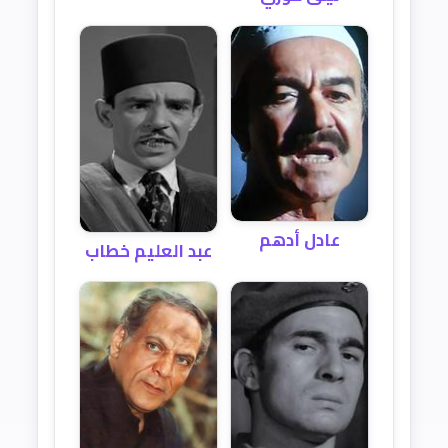
عادل أدهم
عبد العليم خطاب