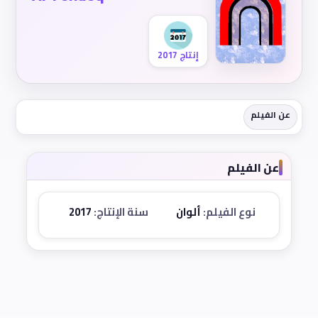
إنتاج 2017
عن الفيلم
عن الفيلم
نوع الفيلم:
ألوان
سنة الإنتاج:
2017