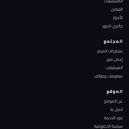
المسلسلات
الفنانين
الأدوار
جاليري الصور
المجتمع
مشاركات الميمز
إعمل ميم
المسابقات
معلومات وطرائف
الموقع
عن الموقع
اتصل بنا
بنود الخدمة
سياسة الخصوصية