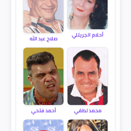
أحلام الجريتلي
صلاح عبد الله
محمد لطفي
أحمد فتحي