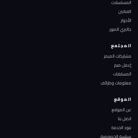
المسلسلات
الفنانين
الأدوار
جاليري الصور
المجتمع
مشاركات الميمز
إعمل ميم
المسابقات
معلومات وطرائف
الموقع
عن الموقع
اتصل بنا
بنود الخدمة
سياسة الخصوصية