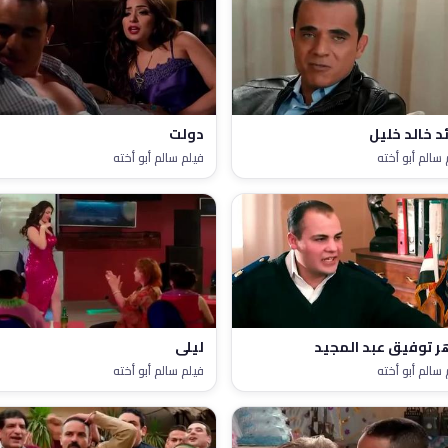
ئد خالد خليل
دولت
 سالم أبو أخته
فيلم سالم أبو أخته
ر توفيق عبد المجيد
ليلى
 سالم أبو أخته
فيلم سالم أبو أخته