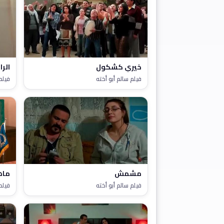
خيري كشكول
الرا
فيلم سالم أبو أخته
فيلم
مشمش
ماه
فيلم سالم أبو أخته
فيلم