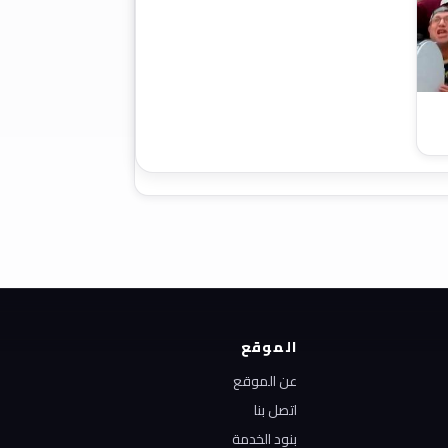
الموقع
عن الموقع
اتصل بنا
بنود الخدمة