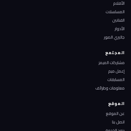
الأفلام
المسلسلات
الفنانين
الأدوار
جاليري الصور
المجتمع
مشاركات الميمز
إعمل ميم
المسابقات
معلومات وطرائف
الموقع
عن الموقع
اتصل بنا
بنود الخدمة