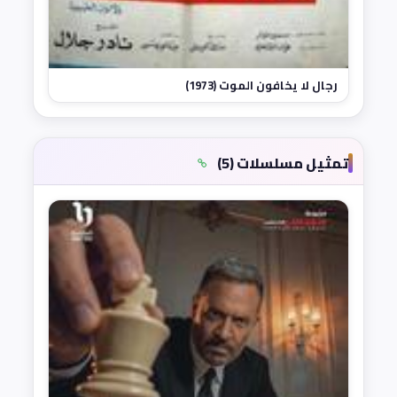
رجال لا يخافون الموت (1973)
تمثيل مسلسلات (5)