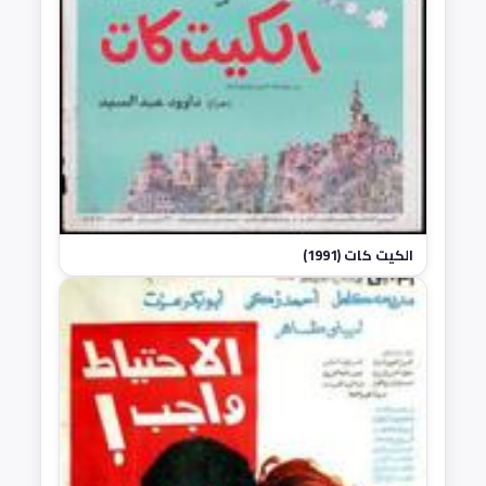
الكيت كات (1991)