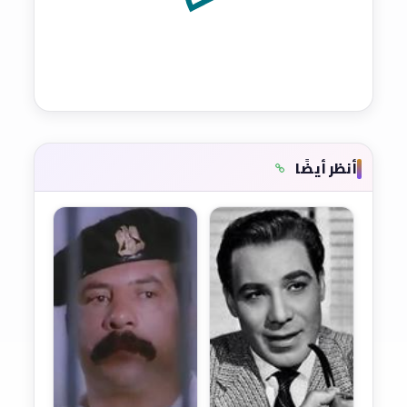
أنظر أيضًا