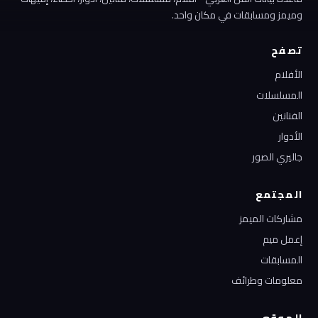
وميمز ومسابقات في مكان واحد.
تصفح
الأفلام
المسلسلات
الفنانين
الأدوار
جاليري الصور
المجتمع
مشاركات الميمز
إعمل ميم
المسابقات
معلومات وطرائف