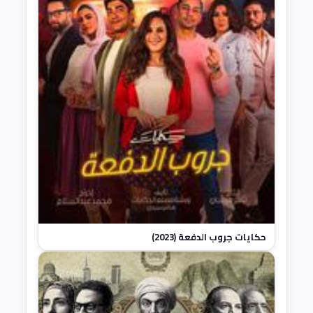
حكايات جروب الدفعة (2023)