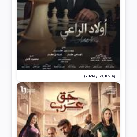
اولاد الراعي (2026)