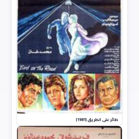
طائر على الطريق (1981)