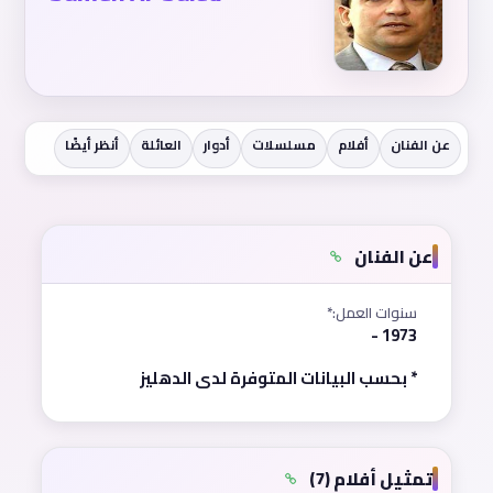
عن الفنان
أفلام
مسلسلات
أدوار
العائلة
أنظر أيضًا
عن الفنان
سنوات العمل:*
1973 -
* بحسب البيانات المتوفرة لدى الدهليز
تمثيل أفلام (7)