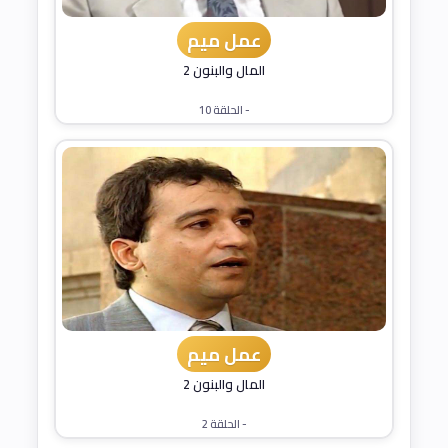
عمل ميم
المال والبنون 2
- الحلقة 10
عمل ميم
المال والبنون 2
- الحلقة 2