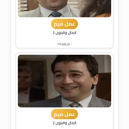
عمل ميم
المال والبنون 2
- الحلقة 10
عمل ميم
المال والبنون 2