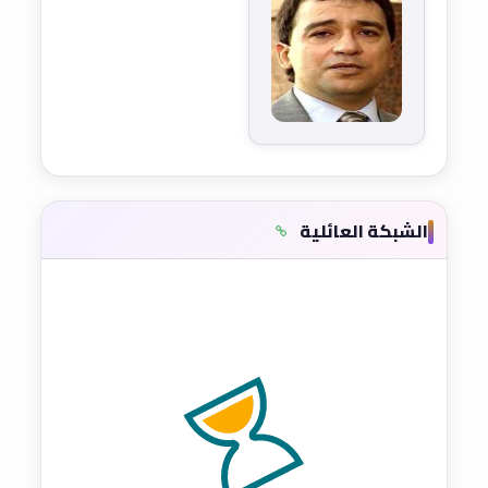
الشبكة العائلية