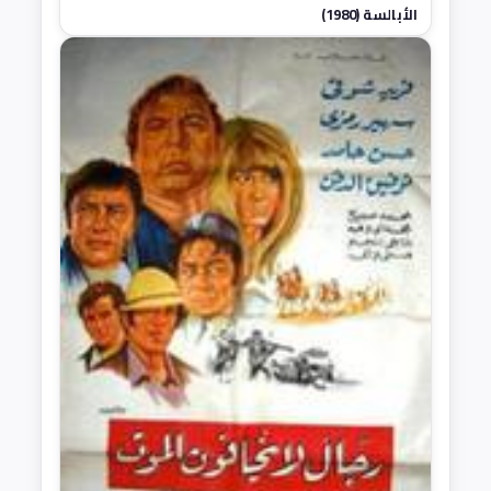
الأبالسة (1980)