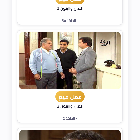
المال والبنون 2
- الحلقة 34
عمل ميم
المال والبنون 2
- الحلقة 2