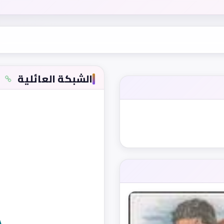
الشبكة العائلية