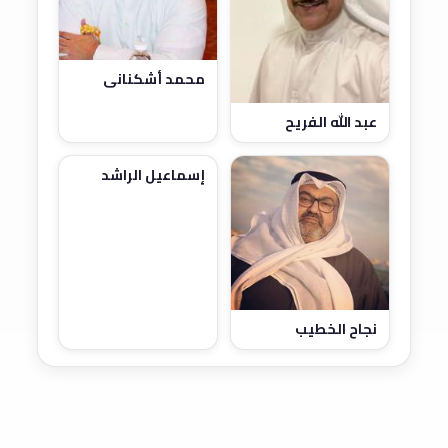
محمد أشكناني
عبد الله الفريح
إسماعيل الراشد
نجاح الخطيب