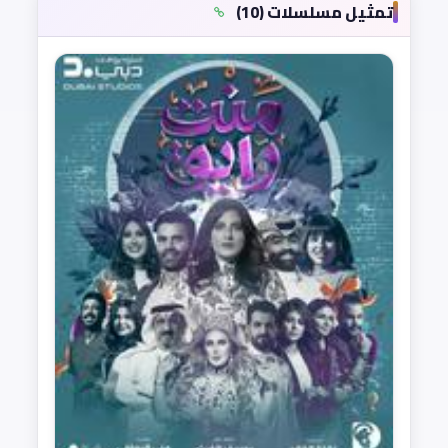
تمثيل مسلسلات (10)