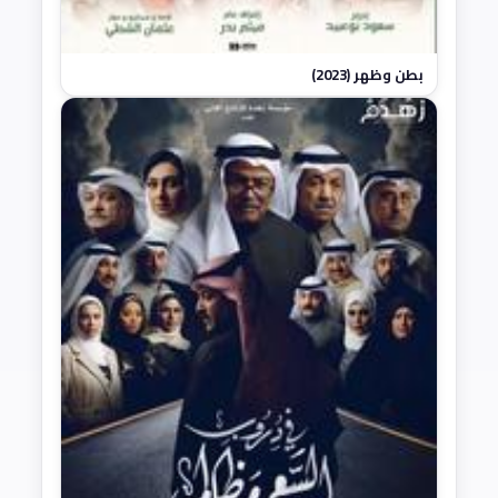
بطن وظهر (2023)