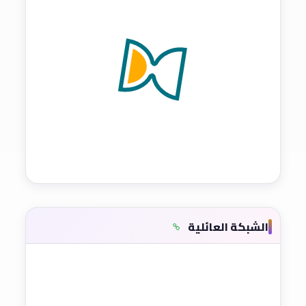
الشبكة العائلية