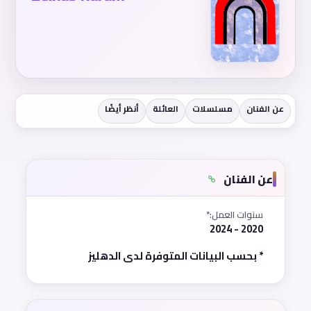
عن الفنان
مسلسلات
العائلة
أنظر أيضًا
عن الفنان
سنوات العمل:*
2020 - 2024
* بحسب البيانات المتوفرة لدى الدهليز