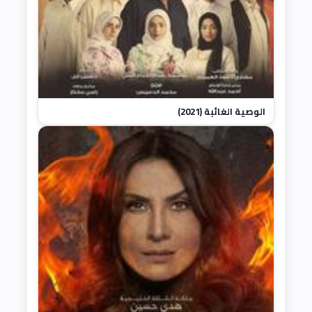
الوصية الغائبة (2021)