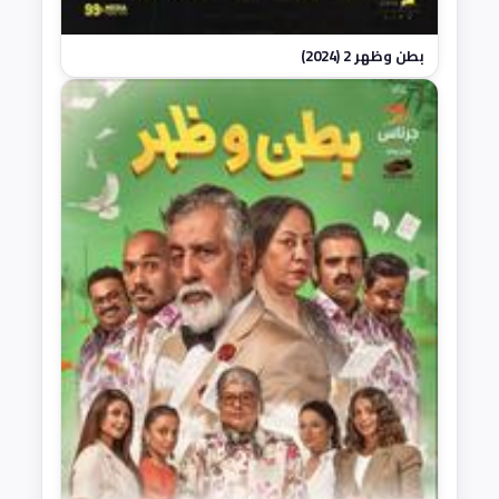
بطن وظهر 2 (2024)