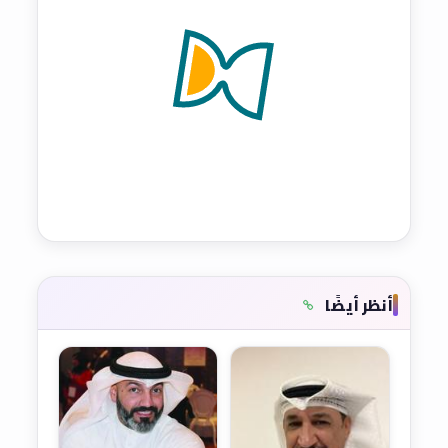
أنظر أيضًا