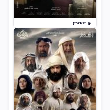
منزل 12 (2023)