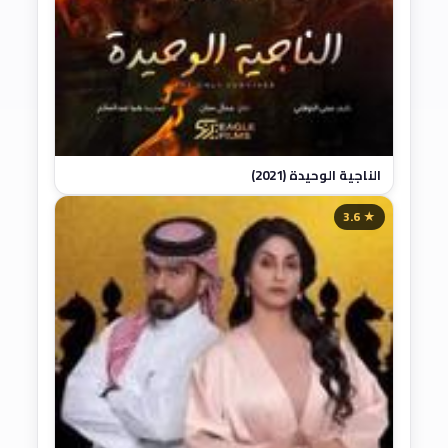
الناجية الوحيدة (2021)
★ 3.6