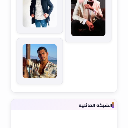
الشبكة العائلية