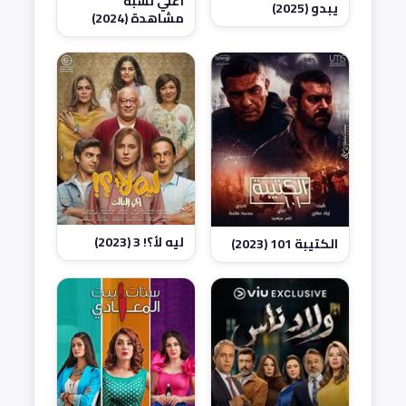
أعلي نسبة
يبدو (2025)
مشاهدة (2024)
ليه لأ؟! 3 (2023)
الكتيبة 101 (2023)