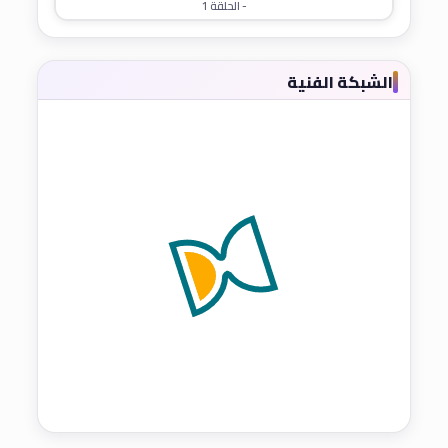
- الحلقة 1
الشبكة الفنية