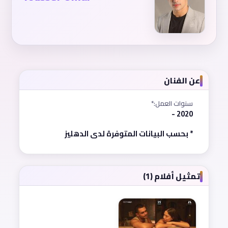
عن الفنان
سنوات العمل:*
2020 -
* بحسب البيانات المتوفرة لدى الدهليز
تمثيل أفلام (1)