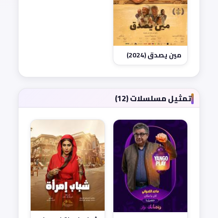
مين يصدق (2024)
تمثيل مسلسلات (12)