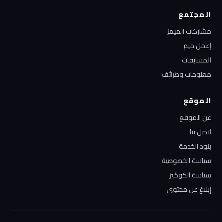
المجتمع
مشاركات الميمز
إعمل ميم
المسابقات
معلومات وطرائف
الموقع
عن الموقع
اتصل بنا
بنود الخدمة
سياسة الخصوصية
سياسة الكوكيز
إبلاغ عن محتوى