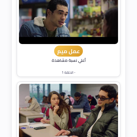
عمل ميم
أعلي نسبة مشاهدة
- الحلقة 1