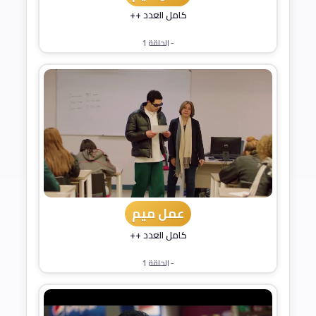
كامل العدد ++
- الحلقة 1
عمل ميم
كامل العدد ++
- الحلقة 1