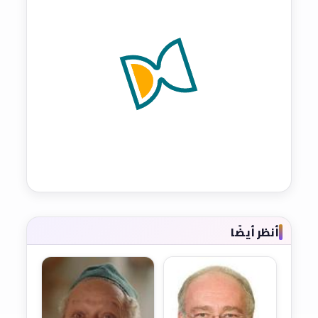
أنظر أيضًا