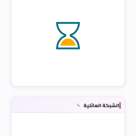
الشبكة العائلية