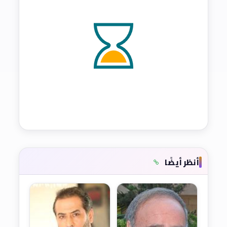
أنظر أيضًا