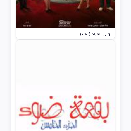
لوبي الغرام (2026)