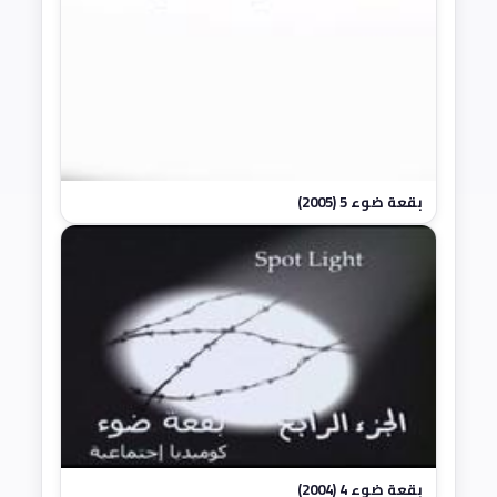
بقعة ضوء 5 (2005)
بقعة ضوء 4 (2004)