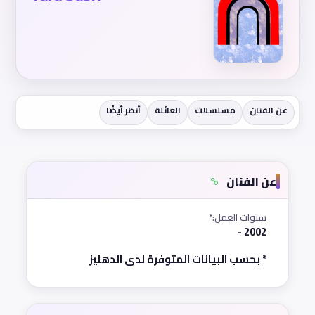
عن الفنان
مسلسلات
العائلة
أنظر أيضًا
عن الفنان
سنوات العمل:*
2002 -
* بحسب البيانات المتوفرة لدى الدهليز