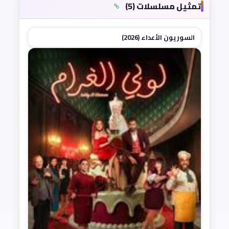
تمثيل مسلسلات (5)
السوريون الأعداء (2026)