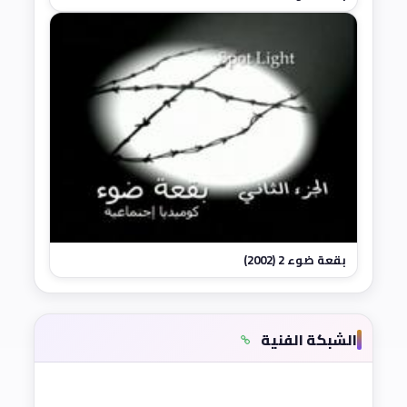
بقعة ضوء 2 (2002)
الشبكة الفنية