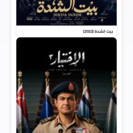
بيت الشدة (2022)