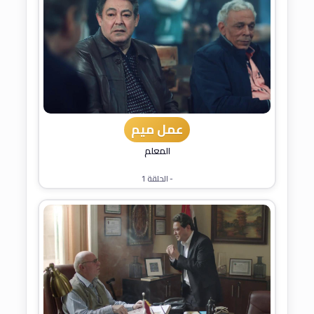
عمل ميم
المعلم
- الحلقة 1