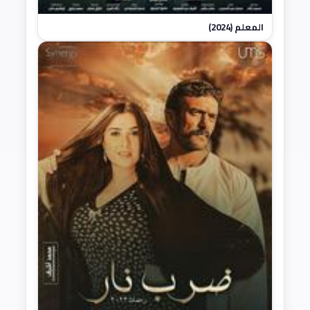
المعلم (2024)