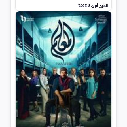
الكبير أوي 8 (2024)