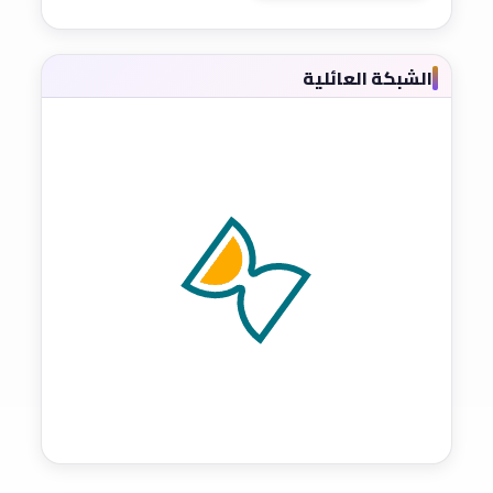
الشبكة العائلية