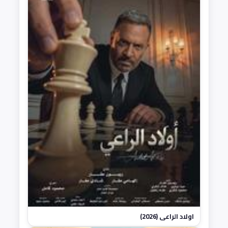
اولاد الراعي (2026)