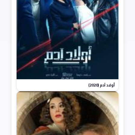
أولاد آدم (2020)