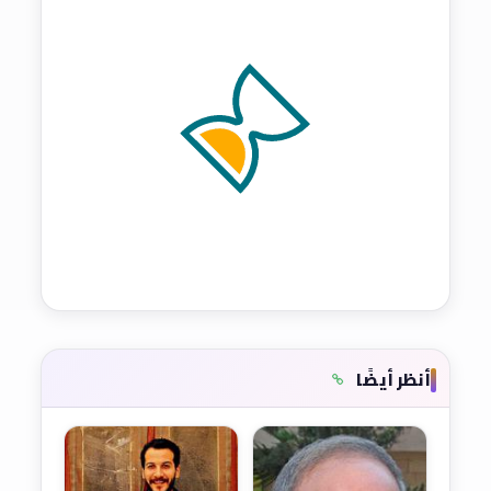
أنظر أيضًا