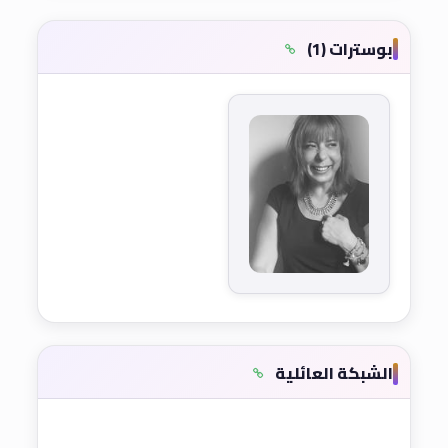
بوسترات (1)
الشبكة العائلية