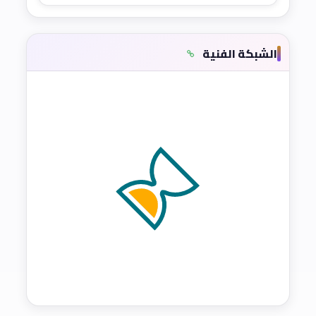
الشبكة الفنية