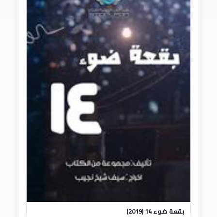
بقعة ضوء 14 (2019)