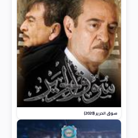
سوق الحرير (2020)