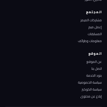
المجتمع
مشاركات الميمز
إعمل ميم
المسابقات
معلومات وطرائف
الموقع
عن الموقع
اتصل بنا
بنود الخدمة
سياسة الخصوصية
سياسة الكوكيز
إبلاغ عن محتوى