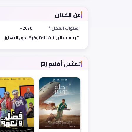
عن الفنان
سنوات العمل:*
2020 -
* بحسب البيانات المتوفرة لدى الدهليز
تمثيل أفلام (3)