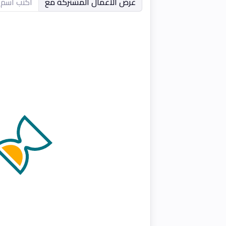
عرض الأعمال المشتركة مع