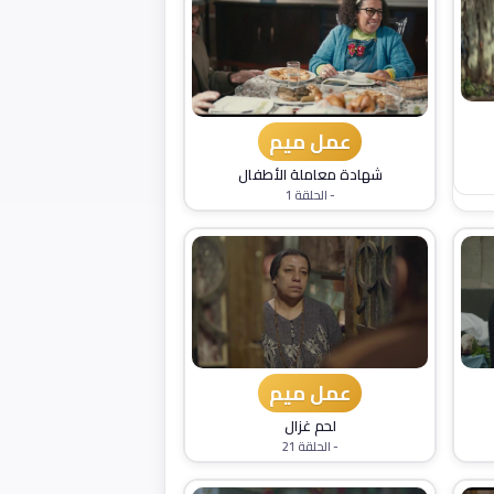
عمل ميم
شهادة معاملة الأطفال
- الحلقة 1
عمل ميم
لحم غزال
- الحلقة 21