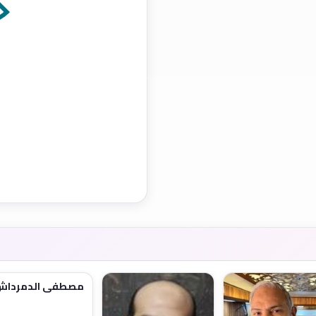
مصطفي الدمرداش