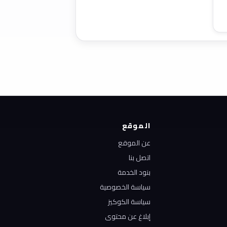
الموقع
عن الموقع
اتصل بنا
بنود الخدمة
سياسة الخصوصية
سياسة الكوكيز
إبلاغ عن محتوى