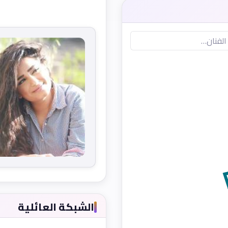
الشبكة العائلية