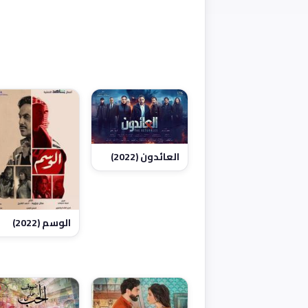
العائدون (2022)
الوسم (2022)