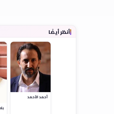
أنظر أيضًا
أحمد الأحمد
بلا