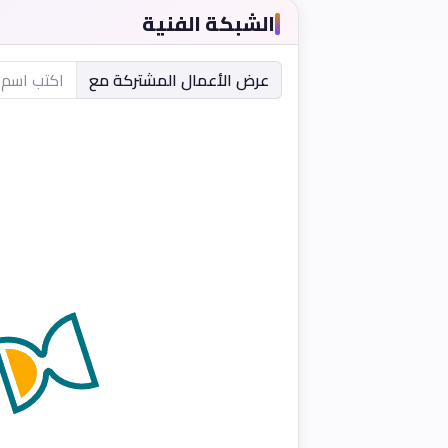
الشبكة الفنية
عرض الأعمال المشتركة مع