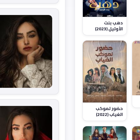
دهب بنت
الأوتيل (2023)
حضور لموكب
الغياب (2022)