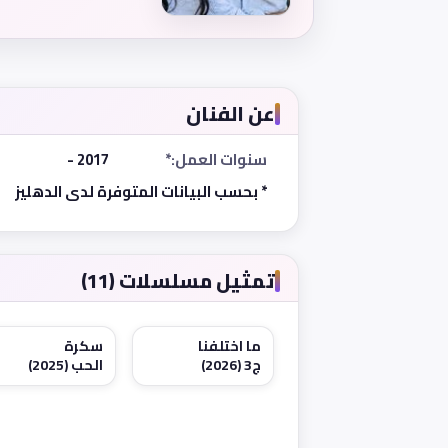
عن الفنان
سنوات العمل:*
2017 -
* بحسب البيانات المتوفرة لدى الدهليز
تمثيل مسلسلات (11)
ما اختلفنا
سكرة
ج3 (2026)
الحب (2025)