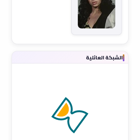
الشبكة العائلية