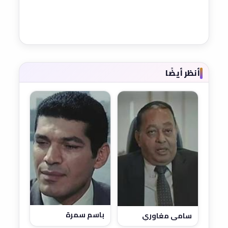
أنظر أيضًا
باسم سمرة
سامي مغاوري