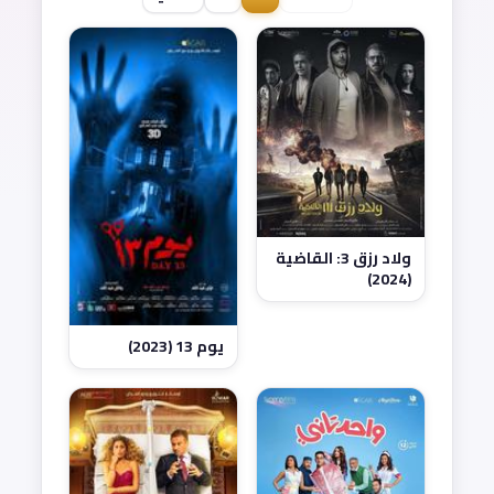
ولاد رزق 3: القاضية
(2024)
يوم 13 (2023)