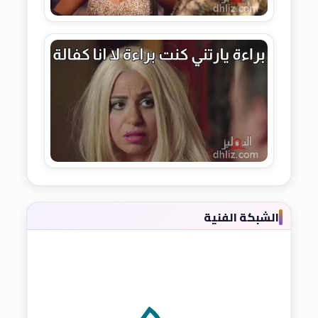
الشبكة الفنية