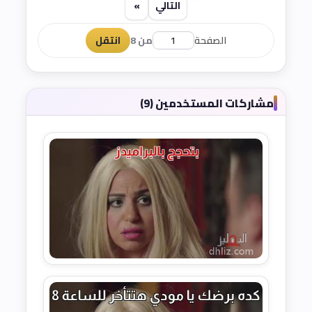
التالي
»
الصفحة
من 8
انتقل
مشاركات المستخدمين (9)