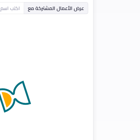
عرض الأعمال المشتركة مع