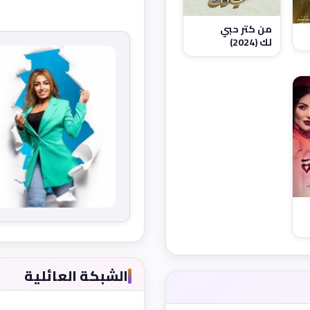
من كتر حبي
لك (2024)
الشبكة العائلية