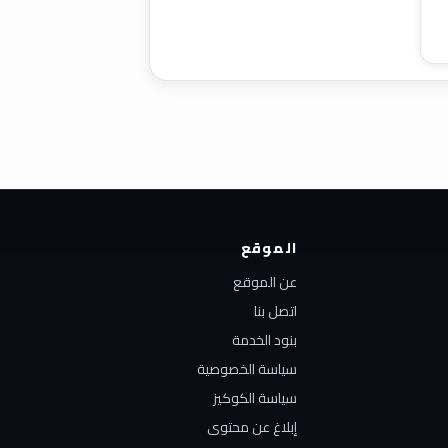
الموقع
عن الموقع
اتصل بنا
بنود الخدمة
سياسة الخصوصية
سياسة الكوكيز
إبلاغ عن محتوى