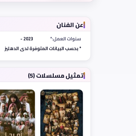
عن الفنان
سنوات العمل:*
2023 -
* بحسب البيانات المتوفرة لدى الدهليز
تمثيل مسلسلات (5)