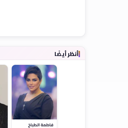
أنظر أيضًا
فاطمة الطباخ