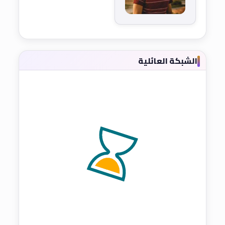
الشبكة العائلية