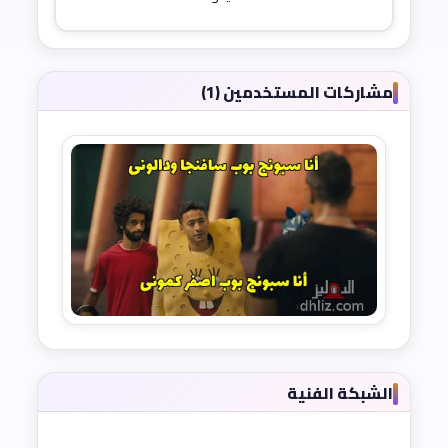
مشاركات المستخدمين (1)
الشبكة الفنية