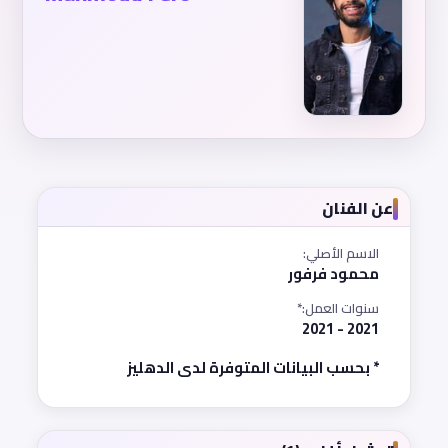
عن الفنان
الاسم الأصلي:
محمود فرفور
سنوات العمل:*
2021 - 2021
* بحسب البيانات المتوفرة لدى الدهليز