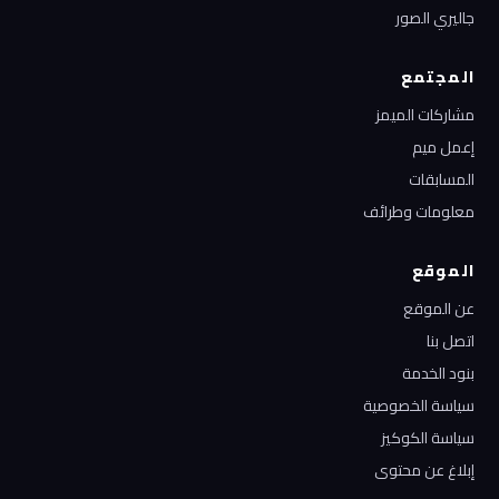
جاليري الصور
المجتمع
مشاركات الميمز
إعمل ميم
المسابقات
معلومات وطرائف
الموقع
عن الموقع
اتصل بنا
بنود الخدمة
سياسة الخصوصية
سياسة الكوكيز
إبلاغ عن محتوى