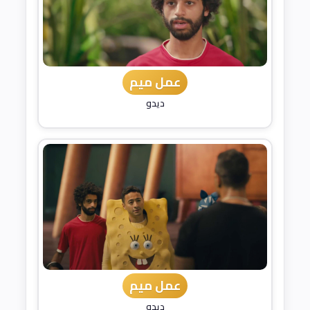
عمل ميم
ديدو
عمل ميم
ديدو