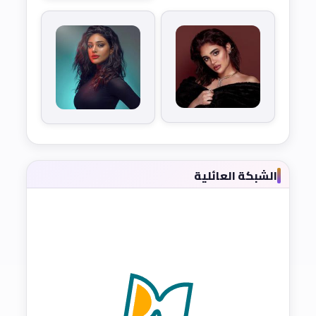
الشبكة العائلية