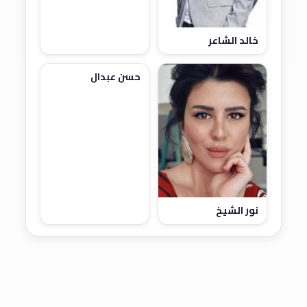
خالد الشاعر
حسن عبدال
نور الشيخ