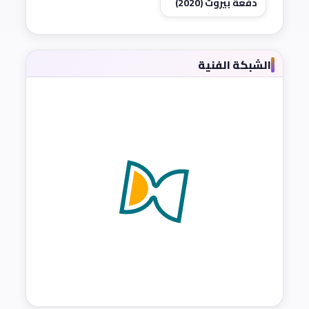
دفعة بيروت (2020)
الشبكة الفنية