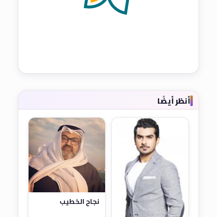
أنظر أيضًا
نجاح الخطيب