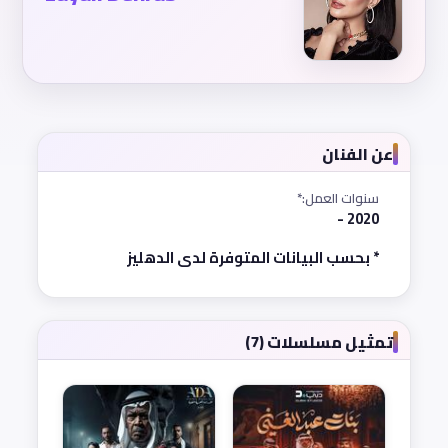
عن الفنان
سنوات العمل:*
2020 -
* بحسب البيانات المتوفرة لدى الدهليز
تمثيل مسلسلات (7)