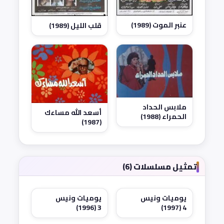
عنبر الموت (1989)
قلب الليل (1989)
ملابس الحداد
أسعد الله مساءك
الحمراء (1988)
(1987)
تمثيل مسلسلات (6)
يوميات ونيس
يوميات ونيس
3 (1996)
4 (1997)