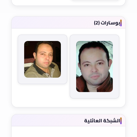
بوسترات (2)
الشبكة العائلية