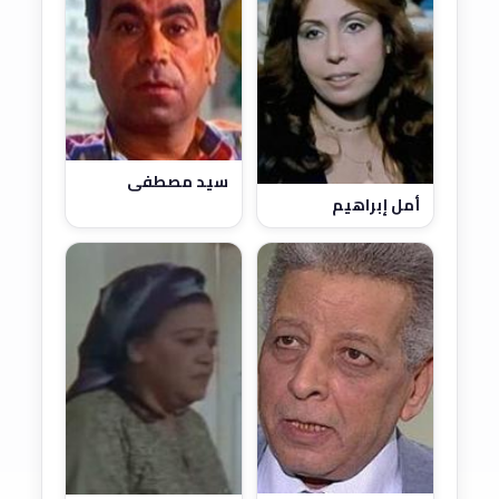
سيد مصطفى
أمل إبراهيم