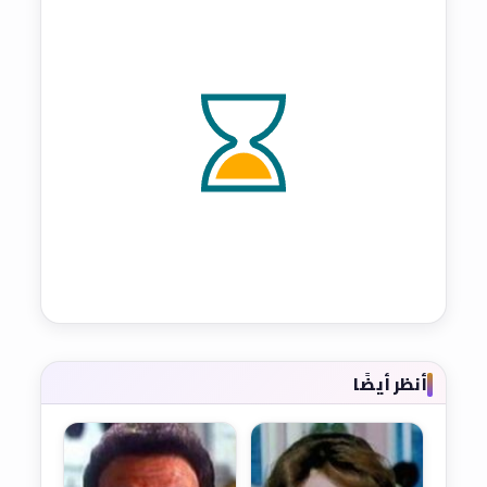
أنظر أيضًا