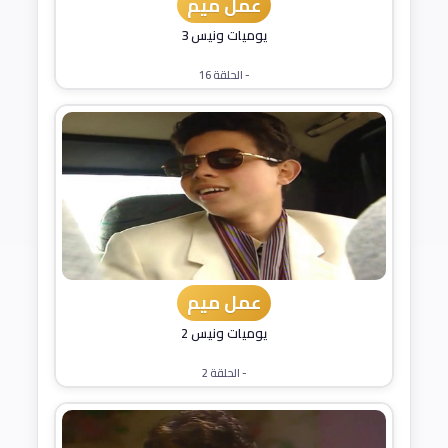
عمل ميم
يوميات ونيس 3
- الحلقة 16
عمل ميم
يوميات ونيس 2
- الحلقة 2