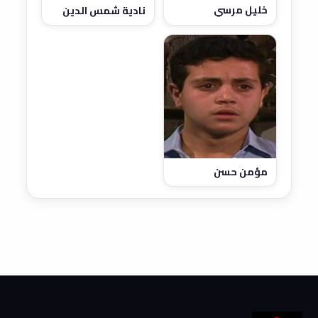
خليل مرسي
نادية شمس الدين
مؤمن حسن