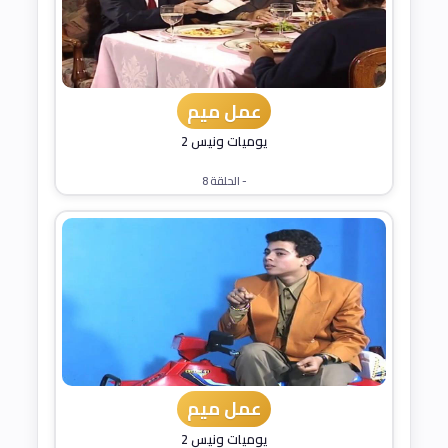
عمل ميم
يوميات ونيس 2
- الحلقة 8
عمل ميم
يوميات ونيس 2