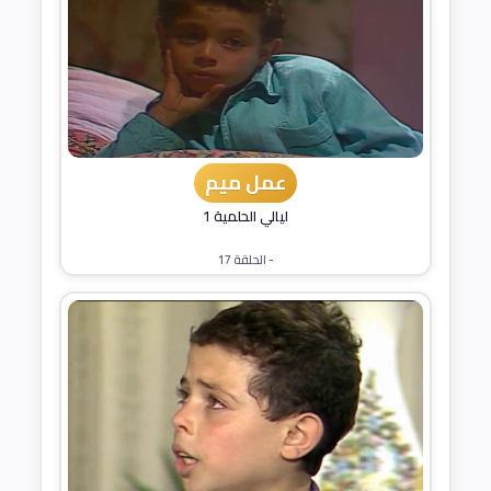
عمل ميم
ليالي الحلمية 1
- الحلقة 17