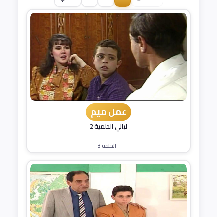
عمل ميم
ليالي الحلمية 2
- الحلقة 3