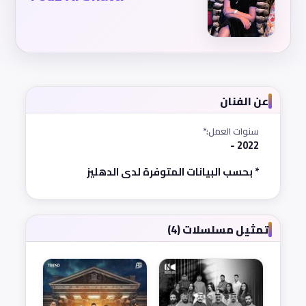
عن الفنان
سنوات العمل:*
2022 -
* بحسب البيانات المتوفرة لدى الدهليز
تمثيل مسلسلات (4)