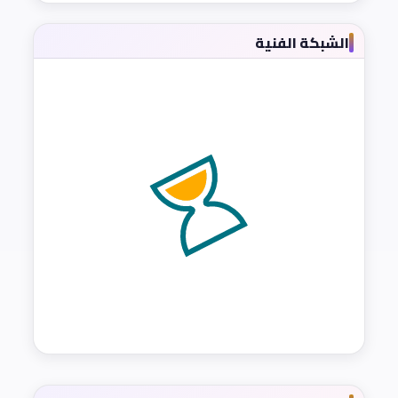
الشبكة الفنية