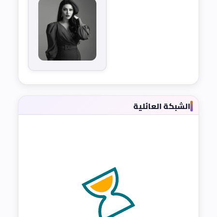
الشبكة العائلية