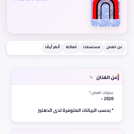
عن الفنان
مسلسلات
العائلة
أنظر أيضًا
عن الفنان
سنوات العمل:*
2020 -
* بحسب البيانات المتوفرة لدى الدهليز