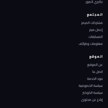
جاليري الصور
المجتمع
مشاركات الميمز
إعمل ميم
المسابقات
معلومات وطرائف
الموقع
عن الموقع
اتصل بنا
بنود الخدمة
سياسة الخصوصية
سياسة الكوكيز
إبلاغ عن محتوى