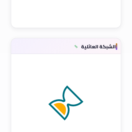
الشبكة العائلية