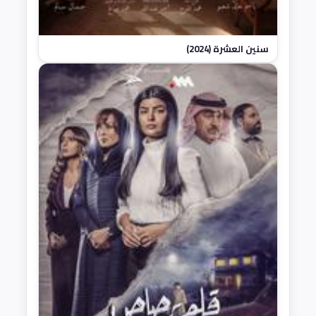
سنين العشرة (2024)