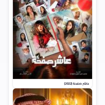
عاشر صفحة (2022)