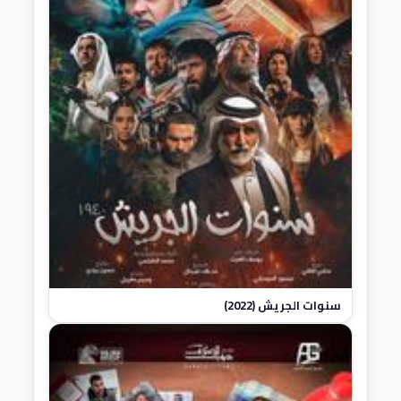
سنوات الجريش (2022)