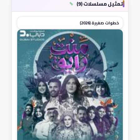
تمثيل مسلسلات (9)
خطوات صغيرة (2026)