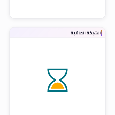
الشبكة العائلية