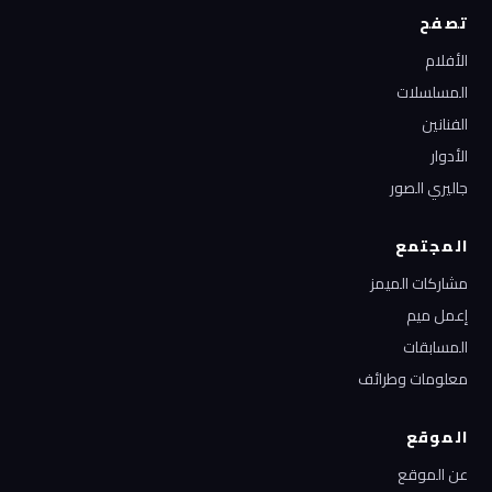
تصفح
الأفلام
المسلسلات
الفنانين
الأدوار
جاليري الصور
المجتمع
مشاركات الميمز
إعمل ميم
المسابقات
معلومات وطرائف
الموقع
عن الموقع