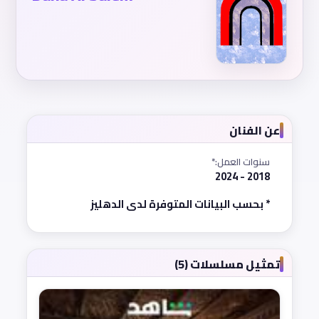
عن الفنان
سنوات العمل:*
2018 - 2024
* بحسب البيانات المتوفرة لدى الدهليز
تمثيل مسلسلات (5)