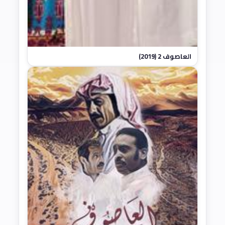
العاصوف 2 (2019)