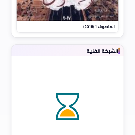
العاصوف 1 (2018)
الشبكة الفنية