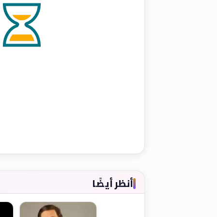
أنظر أيضًا