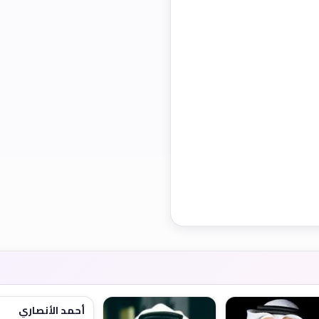
أحمد الأنصاري