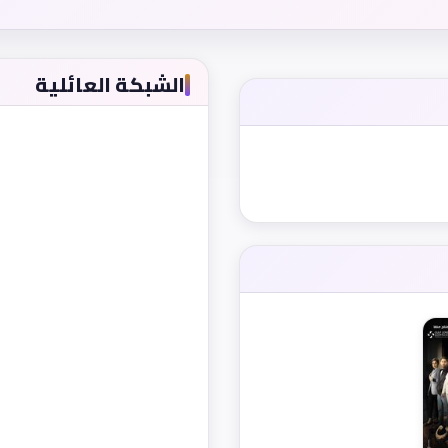
الشبكة العائلية