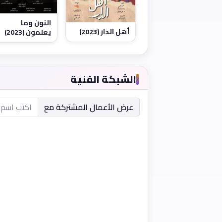
النون وما
أهل الدار (2023)
يعلمون (2023)
الشبكة الفنية
عرض الأعمال المشتركة مع