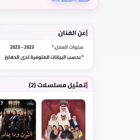
عن الفنان
سنوات العمل:*
2023 - 2023
* بحسب البيانات المتوفرة لدى الدهليز
تمثيل مسلسلات (2)