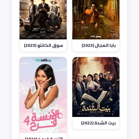
بابا المجال (2023)
سوق الكانتو (2023)
بيت الشدة (2022)