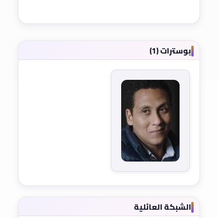
بوسترات (1)
الشبكة العائلية