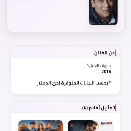
عن الفنان
سنوات العمل:*
2016 -
* بحسب البيانات المتوفرة لدى الدهليز
تمثيل أفلام (4)