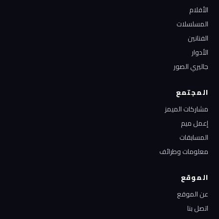
الأفلام
المسلسلات
الفنانين
الأدوار
جاليري الصور
المجتمع
مشاركات الميمز
إعمل ميم
المسابقات
معلومات وطرائف
الموقع
عن الموقع
اتصل بنا