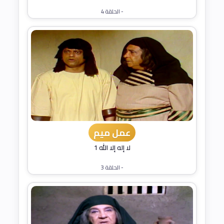
- الحلقة 4
عمل ميم
لا إله إلا الله 1
- الحلقة 3