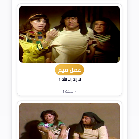
عمل ميم
لا إله إلا الله 1
- الحلقة 3