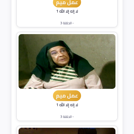
عمل ميم
لا إله إلا الله 1
- الحلقة 3
عمل ميم
لا إله إلا الله 1
- الحلقة 3