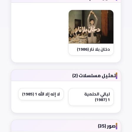
دخان بلا نار (1986)
تمثيل مسلسلات (2)
ليالي الحلمية
لا إله إلا الله 1 (1985)
1 (1987)
صور (35)