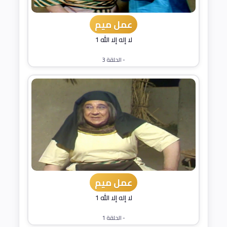
عمل ميم
لا إله إلا الله 1
- الحلقة 3
عمل ميم
لا إله إلا الله 1
- الحلقة 1