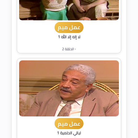
عمل ميم
لا إله إلا الله 1
- الحلقة 2
عمل ميم
ليالي الحلمية 1