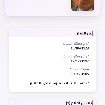
عن الفنان
تاريخ ومكان الميلاد:
15/06/1923
تاريخ ومكان الوفاة:
12/12/1997
سنوات العمل:*
1985 - 1987
* بحسب البيانات المتوفرة لدى الدهليز
تمثيل أفلام (1)