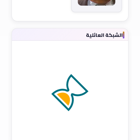
الشبكة العائلية