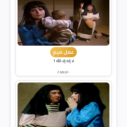
عمل ميم
لا إله إلا الله 1
- الحلقة 2