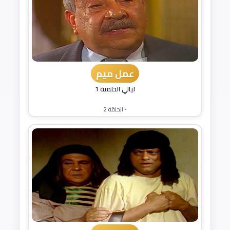
عمل ميم
ليالي الحلمية 1
- الحلقة 2