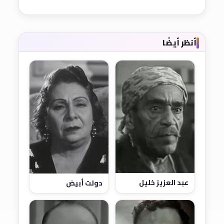
أنظر أيضًا
عبد العزيز خليل
دولت أبيض