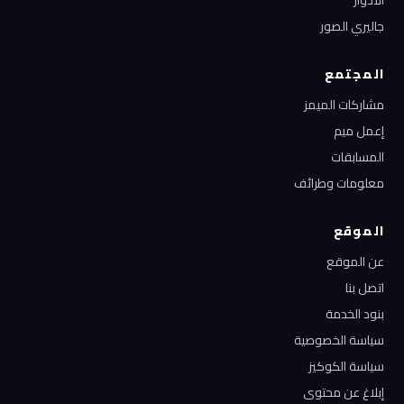
الأدوار
جاليري الصور
المجتمع
مشاركات الميمز
إعمل ميم
المسابقات
معلومات وطرائف
الموقع
عن الموقع
اتصل بنا
بنود الخدمة
سياسة الخصوصية
سياسة الكوكيز
إبلاغ عن محتوى