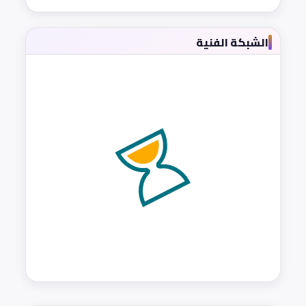
الشبكة الفنية