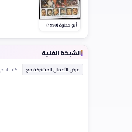
أبو خطوة (1998)
الشبكة الفنية
عرض الأعمال المشتركة مع