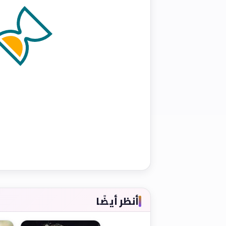
أنظر أيضًا