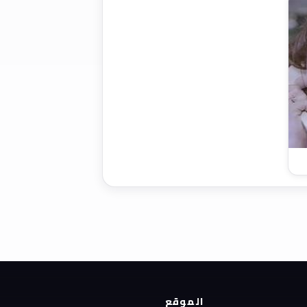
الموقع