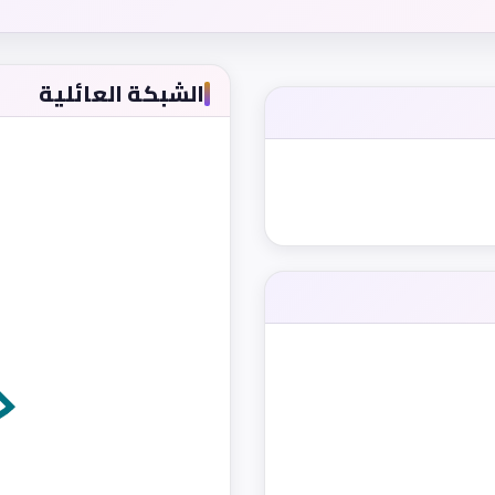
الشبكة العائلية