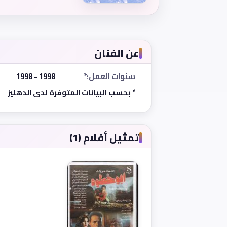
عن الفنان
سنوات العمل:*
1998 - 1998
* بحسب البيانات المتوفرة لدى الدهليز
تمثيل أفلام (1)