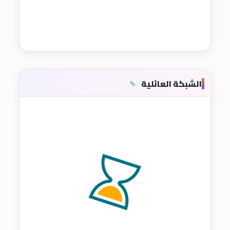
الشبكة العائلية