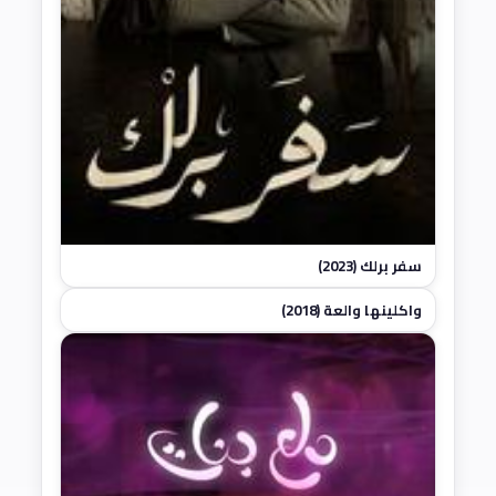
سفر برلك (2023)
واكلينها والعة (2018)