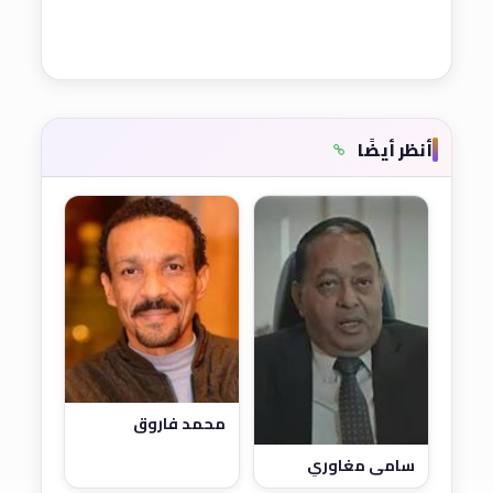
أنظر أيضًا
محمد فاروق
سامي مغاوري