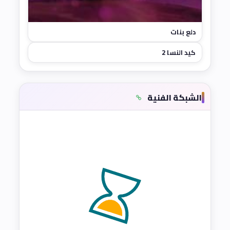
دلع بنات
كيد النسا 2
الشبكة الفنية