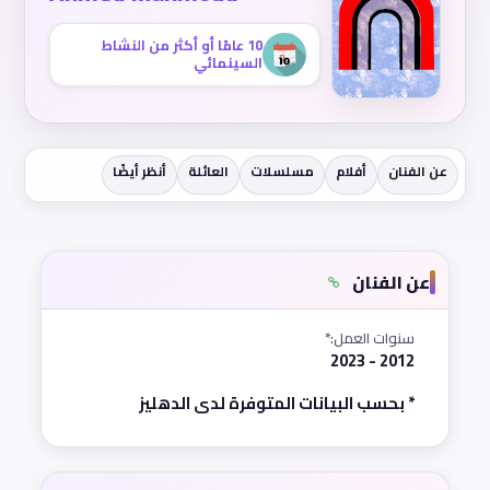
10 عامًا أو أكثر من النشاط
السينمائي
عن الفنان
أفلام
مسلسلات
العائلة
أنظر أيضًا
عن الفنان
سنوات العمل:*
2012 - 2023
* بحسب البيانات المتوفرة لدى الدهليز