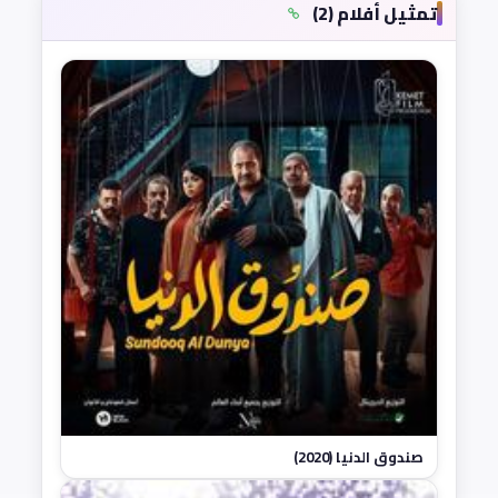
تمثيل أفلام (2)
صندوق الدنيا (2020)