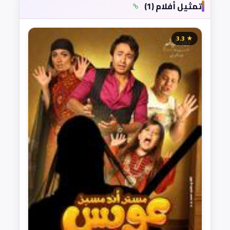
تمثيل أفلام (1)
★ 3.3