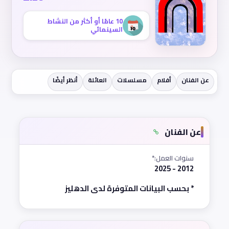
10 عامًا أو أكثر من النشاط
السينمائي
عن الفنان
أفلام
مسلسلات
العائلة
أنظر أيضًا
عن الفنان
سنوات العمل:*
2012 - 2025
* بحسب البيانات المتوفرة لدى الدهليز