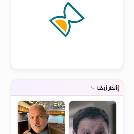
أنظر أيضًا