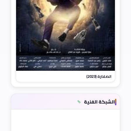
الصفارة (2023)
الشبكة الفنية