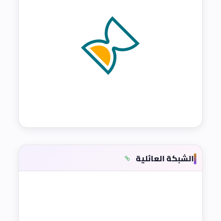
الشبكة العائلية