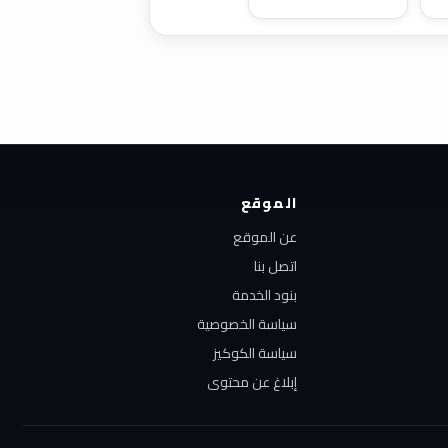
الموقع
عن الموقع
اتصل بنا
بنود الخدمة
سياسة الخصوصية
سياسة الكوكيز
إبلاغ عن محتوى