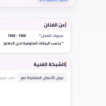
عن الفنان
سنوات العمل:*
1968 - 1968
* بحسب البيانات المتوفرة لدى الدهليز
الشبكة الفنية
عرض الأعمال المشتركة مع