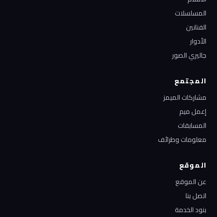
المسلسلات
الفنانين
الأدوار
جاليري الصور
المجتمع
مشاركات الميمز
إعمل ميم
المسابقات
معلومات وطرائف
الموقع
عن الموقع
اتصل بنا
بنود الخدمة