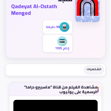
Qadeyat Al-Ostath
Menged
98 دقيقة
إنتاج 1995
الشخصيات
مشاهدة الفيلم من قناة "ماسبيرو دراما"
الرسمية على يوتيوب