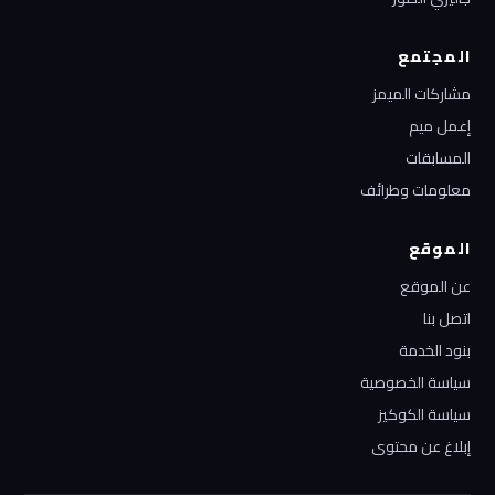
المجتمع
مشاركات الميمز
إعمل ميم
المسابقات
معلومات وطرائف
الموقع
عن الموقع
اتصل بنا
بنود الخدمة
سياسة الخصوصية
سياسة الكوكيز
إبلاغ عن محتوى