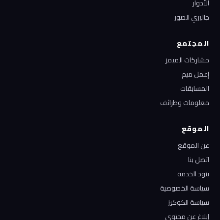
الأدوار
جاليري الصور
المجتمع
مشاركات الميمز
إعمل ميم
المسابقات
معلومات وطرائف
الموقع
عن الموقع
اتصل بنا
بنود الخدمة
سياسة الخصوصية
سياسة الكوكيز
إبلاغ عن محتوى