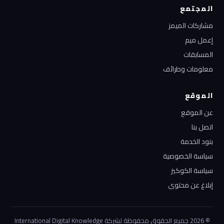
المجتمع
مشاركات الميمز
إعمل ميم
المسابقات
معلومات وطرائف
الموقع
عن الموقع
اتصل بنا
بنود الخدمة
سياسة الخصوصية
سياسة الكوكيز
إبلاغ عن محتوى
© 2026 جميع الحقوق محفوظة لشركة International Digital Knowledge