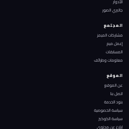
الأدوار
جاليري الصور
المجتمع
مشاركات الميمز
إعمل ميم
المسابقات
معلومات وطرائف
الموقع
عن الموقع
اتصل بنا
بنود الخدمة
سياسة الخصوصية
سياسة الكوكيز
إبلاغ عن محتوى