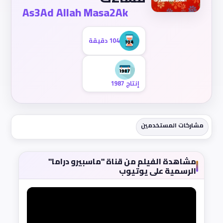
As3Ad Allah Masa2Ak
104 دقيقة
إنتاج 1987
مشاركات المستخدمين
مشاهدة الفيلم من قناة "ماسبيرو دراما"
الرسمية على يوتيوب