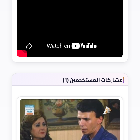
مشاركات المستخدمين (1)