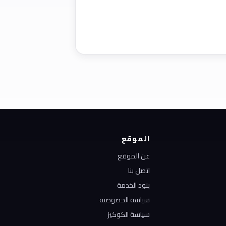
الموقع
عن الموقع
اتصل بنا
بنود الخدمة
سياسة الخصوصية
سياسة الكوكيز