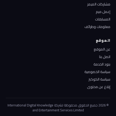
مشاركات الميمز
إعمل ميم
المسابقات
معلومات وطرائف
الموقع
عن الموقع
اتصل بنا
بنود الخدمة
سياسة الخصوصية
سياسة الكوكيز
إبلاغ عن محتوى
© 2026 جميع الحقوق محفوظة لشركة International Digital Knowledge
and Entertainment Services Limited