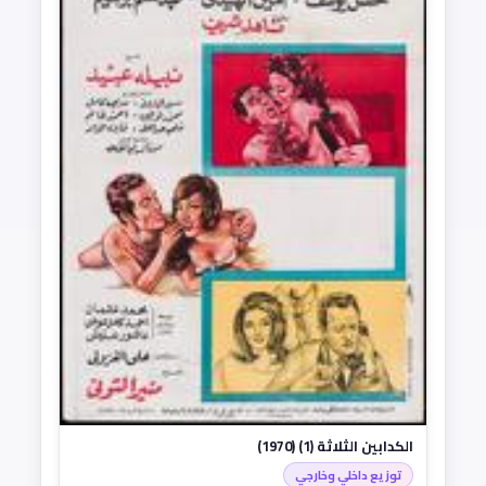
الكدابين الثلاثة (1) (1970)
توزيع داخلي وخارجي