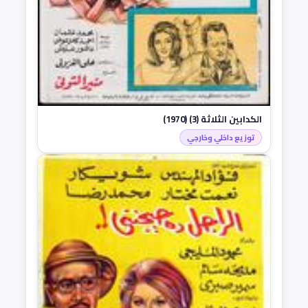
الكدابين الثلاثة (3) (1970)
توزيع داخلي وخارجي