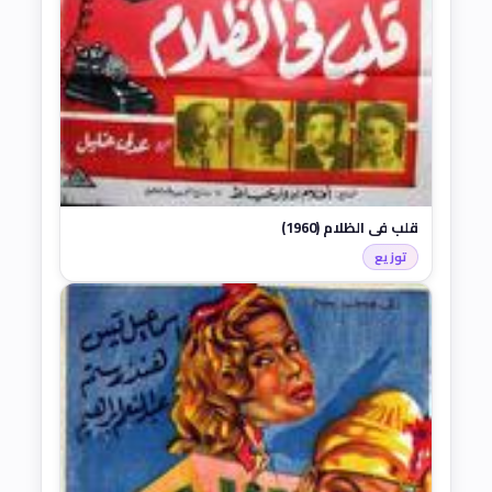
قلب في الظلام (1960)
توزيع