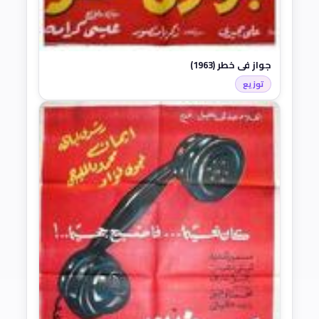
جواز في خطر (1963)
توزيع