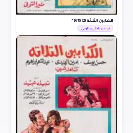
الكدابين الثلاثة (2) (1970)
توزيع داخلي وخارجي