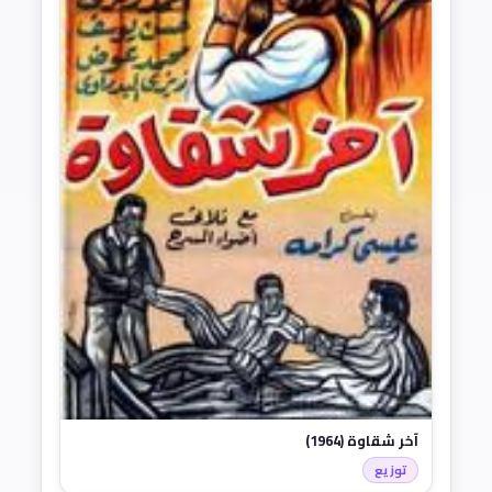
آخر شقاوة (1964)
توزيع