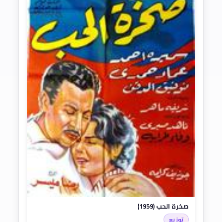
صخرة الحب (1959)
توزيع