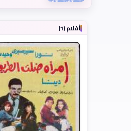
أفلام (1)